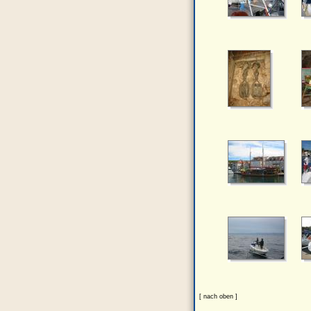
[ nach oben ]