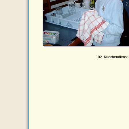
102_Kuechendienst